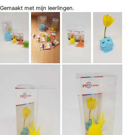
Gemaakt met mijn leerlingen.