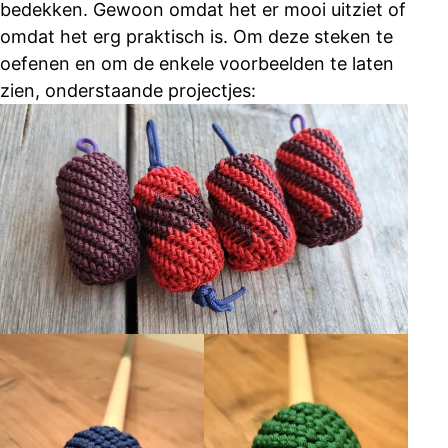
bedekken. Gewoon omdat het er mooi uitziet of
omdat het erg praktisch is. Om deze steken te
oefenen en om de enkele voorbeelden te laten
zien, onderstaande projectjes: