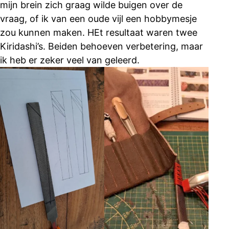
mijn brein zich graag wilde buigen over de
vraag, of ik van een oude vijl een hobbymesje
zou kunnen maken. HEt resultaat waren twee
Kiridashi’s. Beiden behoeven verbetering, maar
ik heb er zeker veel van geleerd.