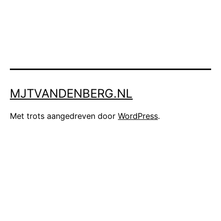
MJTVANDENBERG.NL
Met trots aangedreven door
WordPress
.