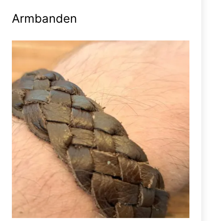
Armbanden