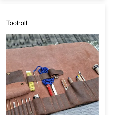
Toolroll