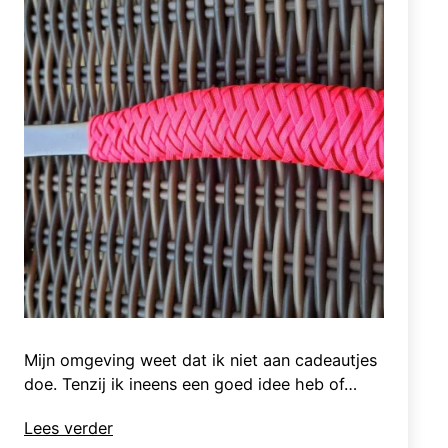
Mijn omgeving weet dat ik niet aan cadeautjes
doe. Tenzij ik ineens een goed idee heb of…
Handbijl
Lees verder