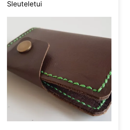
Sleuteletui