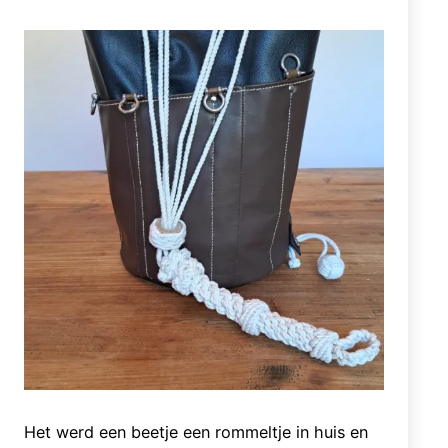
Het werd een beetje een rommeltje in huis en