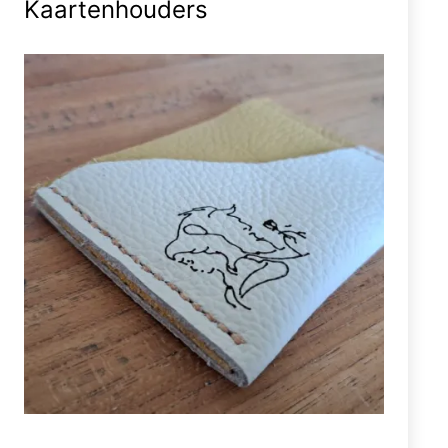
Kaartenhouders