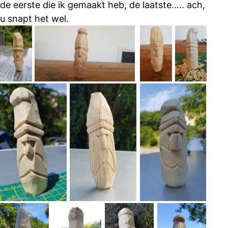
de eerste die ik gemaakt heb, de laatste….. ach,
u snapt het wel.